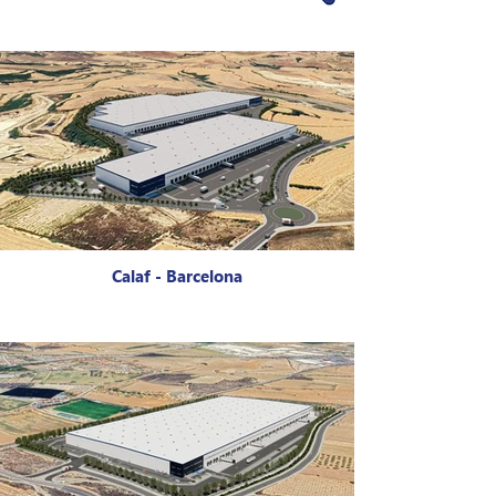
Calaf - Barcelona