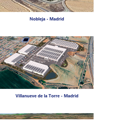
Nobleja - Madrid
Villanueve de la Torre - Madrid